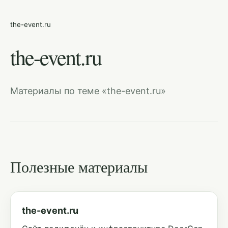
the-event.ru
the-event.ru
Материалы по теме «the-event.ru»
Полезные материалы
the-event.ru