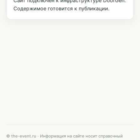
Сайт подключён к инфраструктуре DoorGen.
Содержимое готовится к публикации.
© the-event.ru · Информация на сайте носит справочный